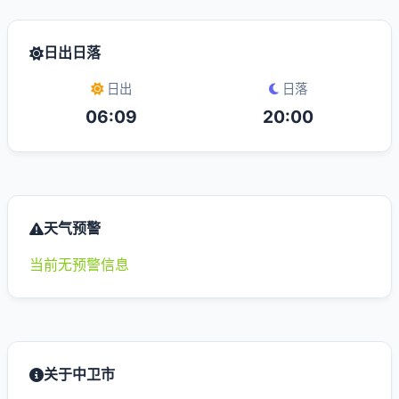
日出日落
日出
日落
06:09
20:00
天气预警
当前无预警信息
关于中卫市