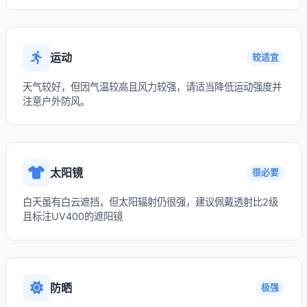
运动
较适宜
天气较好，但因气温较高且风力较强，请适当降低运动强度并
注意户外防风。
太阳镜
很必要
白天虽有白云遮挡，但太阳辐射仍很强，建议佩戴透射比2级
且标注UV400的遮阳镜
防晒
极强