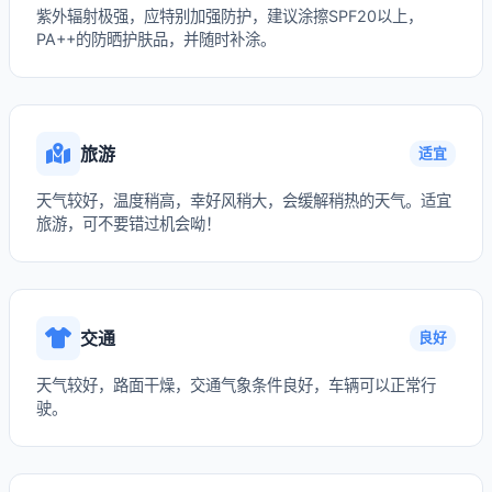
紫外辐射极强，应特别加强防护，建议涂擦SPF20以上，
PA++的防晒护肤品，并随时补涂。
旅游
适宜
天气较好，温度稍高，幸好风稍大，会缓解稍热的天气。适宜
旅游，可不要错过机会呦！
交通
良好
天气较好，路面干燥，交通气象条件良好，车辆可以正常行
驶。