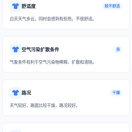
舒适度
较不舒适
白天天气多云，同时会感到有些热，不很舒适。
空气污染扩散条件
良
气象条件有利于空气污染物稀释、扩散和清除。
路况
干燥
天气较好，路面比较干燥，路况较好。