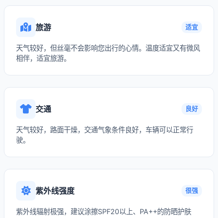
旅游
适宜
天气较好，但丝毫不会影响您出行的心情。温度适宜又有微风
相伴，适宜旅游。
交通
良好
天气较好，路面干燥，交通气象条件良好，车辆可以正常行
驶。
紫外线强度
很强
紫外线辐射极强，建议涂擦SPF20以上、PA++的防晒护肤