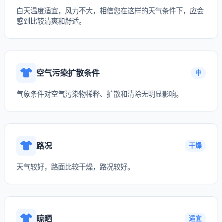
白天温度适宜，风力不大，相信您在这样的天气条件下，应会
感到比较清爽和舒适。
空气污染扩散条件
中
气象条件对空气污染物稀释、扩散和清除无明显影响。
路况
干燥
天气较好，路面比较干燥，路况较好。
晾晒
适宜