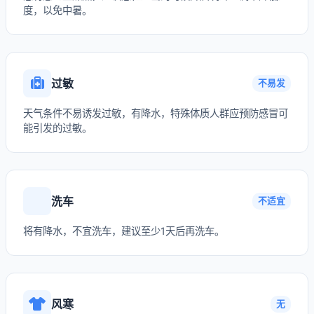
度，以免中暑。
过敏
不易发
天气条件不易诱发过敏，有降水，特殊体质人群应预防感冒可
能引发的过敏。
洗车
不适宜
将有降水，不宜洗车，建议至少1天后再洗车。
风寒
无