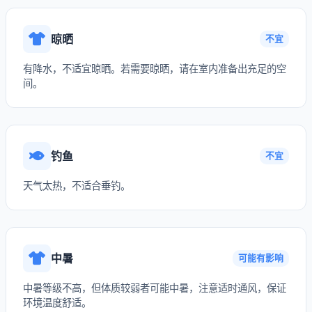
晾晒
不宜
有降水，不适宜晾晒。若需要晾晒，请在室内准备出充足的空
间。
钓鱼
不宜
天气太热，不适合垂钓。
中暑
可能有影响
中暑等级不高，但体质较弱者可能中暑，注意适时通风，保证
环境温度舒适。