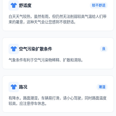
舒适度
较不舒适
白天天气较热，虽然有雨，但仍然无法削弱较高气温给人们带
来的暑意，这种天气会让您感到不很舒适。
空气污染扩散条件
良
气象条件有利于空气污染物稀释、扩散和清除。
路况
潮湿
有降水，路面潮湿，车辆易打滑，请小心驾驶，同时路面温度
较高，应注意停车休息。