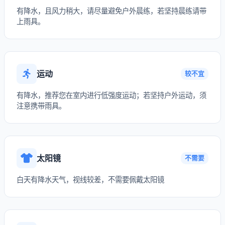
有降水，且风力稍大，请尽量避免户外晨练，若坚持晨练请带
上雨具。
运动
较不宜
有降水，推荐您在室内进行低强度运动；若坚持户外运动，须
注意携带雨具。
太阳镜
不需要
白天有降水天气，视线较差，不需要佩戴太阳镜