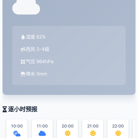
湿度 62%
西风 3-4级
气压 964hPa
降水 0mm
逐小时预报
10:00
11:00
20:00
21:00
22:00