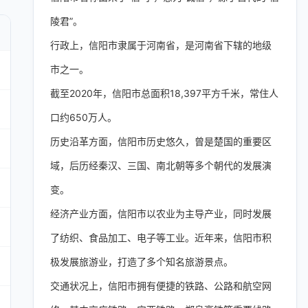
陵君”。
行政上，信阳市隶属于河南省，是河南省下辖的地级
市之一。
截至2020年，信阳市总面积18,397平方千米，常住人
口约650万人。
历史沿革方面，信阳市历史悠久，曾是楚国的重要区
域，后历经秦汉、三国、南北朝等多个朝代的发展演
变。
经济产业方面，信阳市以农业为主导产业，同时发展
了纺织、食品加工、电子等工业。近年来，信阳市积
极发展旅游业，打造了多个知名旅游景点。
交通状况上，信阳市拥有便捷的铁路、公路和航空网