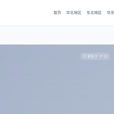
首页
华北地区
东北地区
华
更新于 17:10