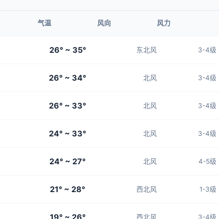
气温
风向
风力
26° ~ 35°
东北风
3-4级
26° ~ 34°
北风
3-4级
26° ~ 33°
北风
3-4级
24° ~ 33°
北风
3-4级
24° ~ 27°
北风
4-5级
21° ~ 28°
西北风
1-3级
19° ~ 26°
西北风
3-4级