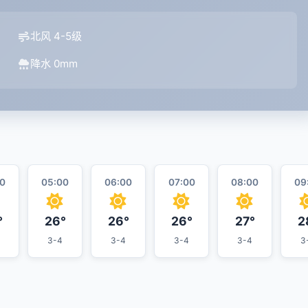
北风 4-5级
降水 0mm
0
05:00
06:00
07:00
08:00
09
°
26°
26°
26°
27°
2
3-4
3-4
3-4
3-4
3