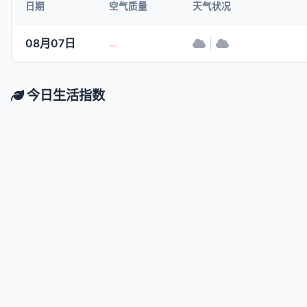
日期
空气质量
天气状况
08月07日
|
今日生活指数