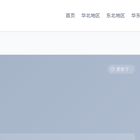
首页
华北地区
东北地区
华
更新于 :