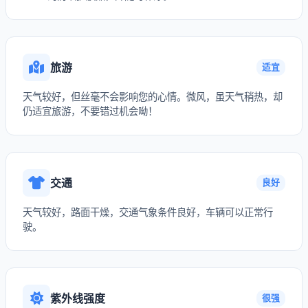
旅游
适宜
天气较好，但丝毫不会影响您的心情。微风，虽天气稍热，却
仍适宜旅游，不要错过机会呦！
交通
良好
天气较好，路面干燥，交通气象条件良好，车辆可以正常行
驶。
紫外线强度
很强