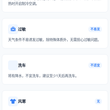
热时开启制冷空调。
过敏
不易发
天气条件不易诱发过敏，除特殊体质外，无需担心过敏问题。
洗车
不适宜
将有降水，不宜洗车，建议至少1天后再洗车。
风寒
无