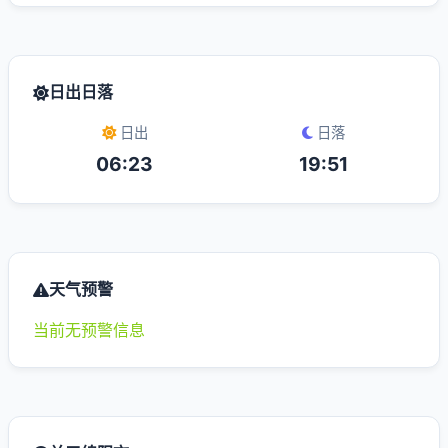
日出日落
日出
日落
06:23
19:51
天气预警
当前无预警信息