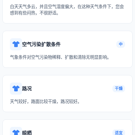
白天天气多云，并且空气湿度偏大，在这种天气条件下，您会
感到有些闷热，不很舒适。
空气污染扩散条件
中
气象条件对空气污染物稀释、扩散和清除无明显影响。
路况
干燥
天气较好，路面比较干燥，路况较好。
晾晒
适宜