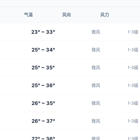
气温
风向
风力
23° ~ 33°
微风
1-3级
25° ~ 34°
微风
1-3级
25° ~ 35°
微风
1-3级
25° ~ 36°
微风
1-3级
26° ~ 35°
微风
1-3级
26° ~ 37°
微风
1-3级
22° ~ 36°
微风
1-3级