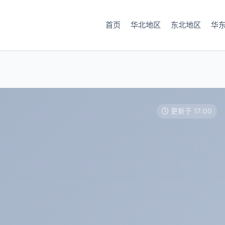
首页
华北地区
东北地区
华
更新于 17:00