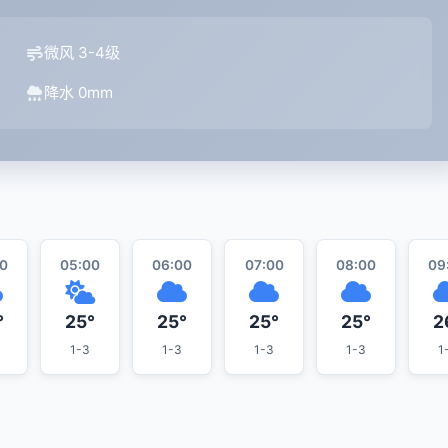
微风 3-4级
降水 0mm
0
05:00
06:00
07:00
08:00
09
°
25°
25°
25°
25°
2
1-3
1-3
1-3
1-3
1