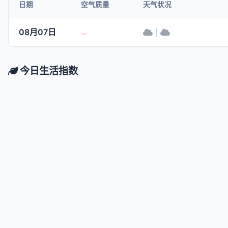
日期
空气质量
天气状况
08月07日
|
今日生活指数