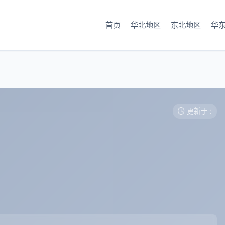
首页
华北地区
东北地区
华
更新于 :