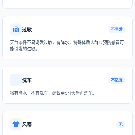
过敏
不易发
天气条件不易诱发过敏，有降水，特殊体质人群应预防感冒可
能引发的过敏。
洗车
不适宜
将有降水，不宜洗车，建议至少1天后再洗车。
风寒
无