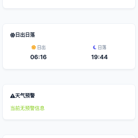
日出日落
日出
日落
06:16
19:44
天气预警
当前无预警信息