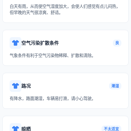
白天有雨，从而使空气湿度加大，会使人们感觉有点儿闷热，
但早晚的天气很凉爽、舒适。
空气污染扩散条件
良
气象条件有利于空气污染物稀释、扩散和清除。
路况
潮湿
有降水，路面潮湿，车辆易打滑，请小心驾驶。
晾晒
不太适宜