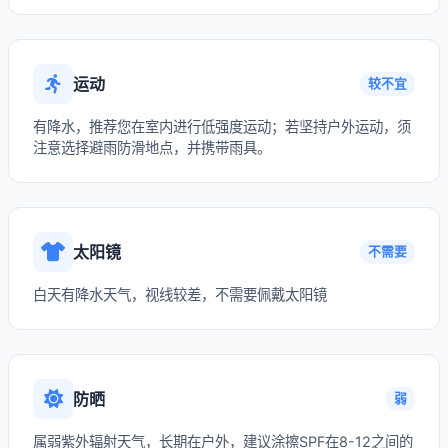
运动
较不宜
有降水，推荐您在室内进行低强度运动；若坚持户外运动，须
注意选择避雨防滑地点，并携带雨具。
太阳镜
不需要
白天有降水天气，视线较差，不需要佩戴太阳镜
防晒
弱
属弱紫外辐射天气，长期在户外，建议涂擦SPF在8-12之间的