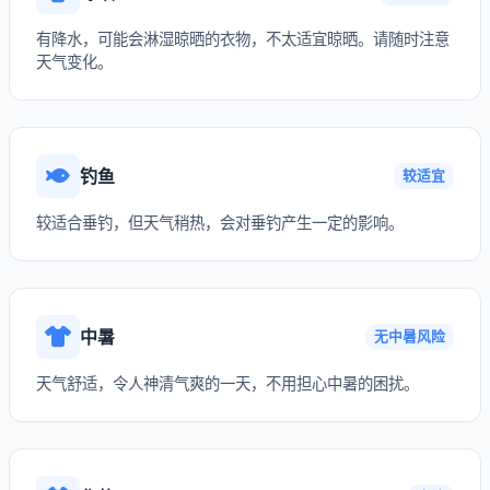
有降水，可能会淋湿晾晒的衣物，不太适宜晾晒。请随时注意
天气变化。
钓鱼
较适宜
较适合垂钓，但天气稍热，会对垂钓产生一定的影响。
中暑
无中暑风险
天气舒适，令人神清气爽的一天，不用担心中暑的困扰。