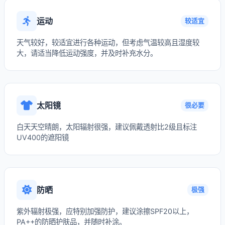
运动
较适宜
天气较好，较适宜进行各种运动，但考虑气温较高且湿度较
大，请适当降低运动强度，并及时补充水分。
太阳镜
很必要
白天天空晴朗，太阳辐射很强，建议佩戴透射比2级且标注
UV400的遮阳镜
防晒
极强
紫外辐射极强，应特别加强防护，建议涂擦SPF20以上，
PA++的防晒护肤品，并随时补涂。