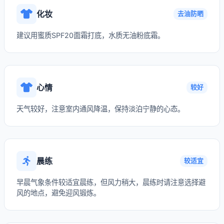
化妆
去油防晒
建议用蜜质SPF20面霜打底，水质无油粉底霜。
心情
较好
天气较好，注意室内通风降温，保持淡泊宁静的心态。
晨练
较适宜
早晨气象条件较适宜晨练，但风力稍大，晨练时请注意选择避
风的地点，避免迎风锻炼。