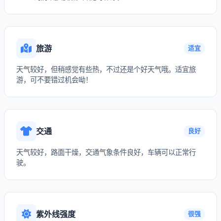
旅游
适宜
天气较好，但稍感觉有些热，不过还是个好天气哦。适宜旅
游，可不要错过机会呦！
交通
良好
天气较好，路面干燥，交通气象条件良好，车辆可以正常行
驶。
紫外线强度
很强