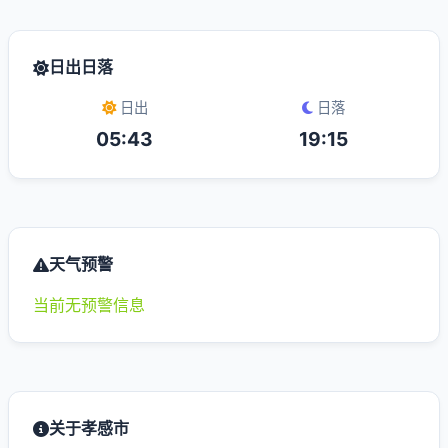
日出日落
日出
日落
05:43
19:15
天气预警
当前无预警信息
关于孝感市