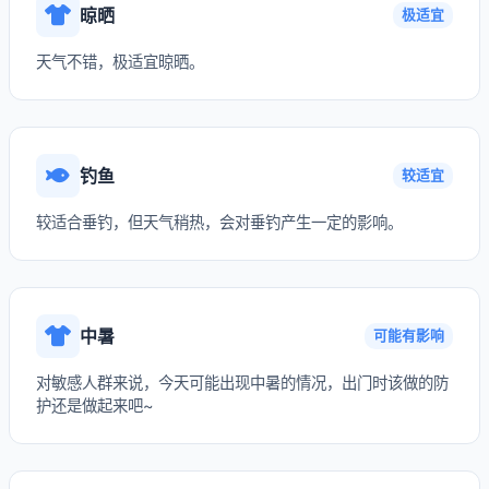
晾晒
极适宜
天气不错，极适宜晾晒。
钓鱼
较适宜
较适合垂钓，但天气稍热，会对垂钓产生一定的影响。
中暑
可能有影响
对敏感人群来说，今天可能出现中暑的情况，出门时该做的防
护还是做起来吧~