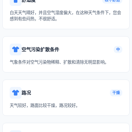
白天天气晴好，并且空气湿度偏大，在这种天气条件下，您会
感到有些闷热，不很舒适。
空气污染扩散条件
中
气象条件对空气污染物稀释、扩散和清除无明显影响。
路况
干燥
天气较好，路面比较干燥，路况较好。