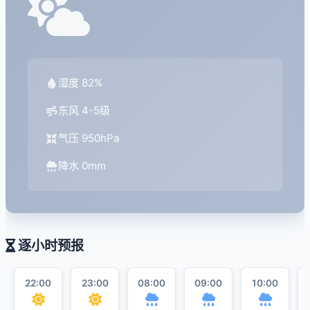
湿度 82%
东风 4-5级
气压 950hPa
降水 0mm
逐小时预报
22:00
23:00
08:00
09:00
10:00