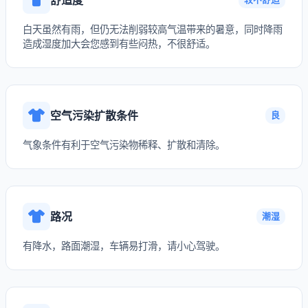
白天虽然有雨，但仍无法削弱较高气温带来的暑意，同时降雨
造成湿度加大会您感到有些闷热，不很舒适。
空气污染扩散条件
良
气象条件有利于空气污染物稀释、扩散和清除。
路况
潮湿
有降水，路面潮湿，车辆易打滑，请小心驾驶。