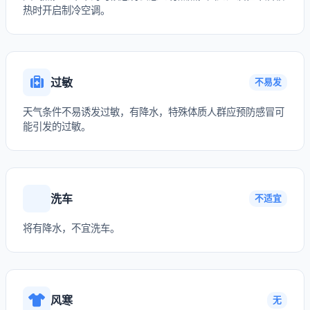
热时开启制冷空调。
过敏
不易发
天气条件不易诱发过敏，有降水，特殊体质人群应预防感冒可
能引发的过敏。
洗车
不适宜
将有降水，不宜洗车。
风寒
无