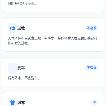
热时开启制冷空调。
过敏
不易发
天气条件不易诱发过敏，有降水，特殊体质人群应预防感冒可
能引发的过敏。
洗车
不适宜
将有降水，不宜洗车。
风寒
无