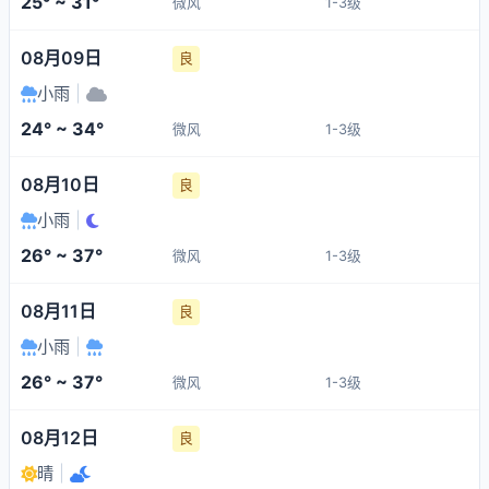
25° ~ 31°
微风
1-3级
08月09日
良
小雨
|
24° ~ 34°
微风
1-3级
08月10日
良
小雨
|
26° ~ 37°
微风
1-3级
08月11日
良
小雨
|
26° ~ 37°
微风
1-3级
08月12日
良
晴
|