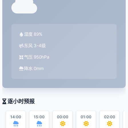
湿度 89%
东风 3-4级
气压 950hPa
降水 0mm
逐小时预报
14:00
15:00
00:00
01:00
02:00