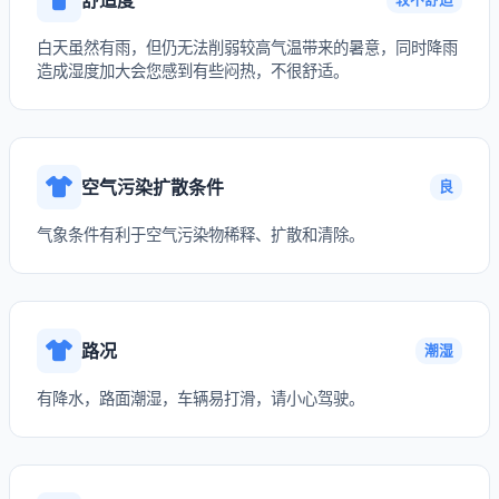
白天虽然有雨，但仍无法削弱较高气温带来的暑意，同时降雨
造成湿度加大会您感到有些闷热，不很舒适。
空气污染扩散条件
良
气象条件有利于空气污染物稀释、扩散和清除。
路况
潮湿
有降水，路面潮湿，车辆易打滑，请小心驾驶。