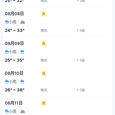
25° ~ 32°
南风
1-3级
08月08日
良
小雨
|
24° ~ 33°
微风
1-3级
08月09日
良
小雨
|
25° ~ 35°
微风
1-3级
08月10日
良
小雨
|
26° ~ 38°
微风
1-3级
08月11日
良
小雨
|