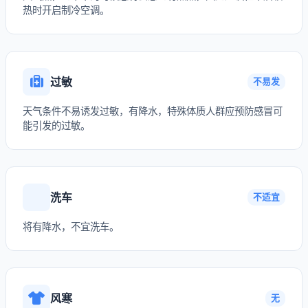
热时开启制冷空调。
过敏
不易发
天气条件不易诱发过敏，有降水，特殊体质人群应预防感冒可
能引发的过敏。
洗车
不适宜
将有降水，不宜洗车。
风寒
无