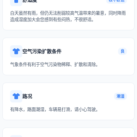
白天虽然有雨，但仍无法削弱较高气温带来的暑意，同时降雨
造成湿度加大会您感到有些闷热，不很舒适。
空气污染扩散条件
良
气象条件有利于空气污染物稀释、扩散和清除。
路况
潮湿
有降水，路面潮湿，车辆易打滑，请小心驾驶。