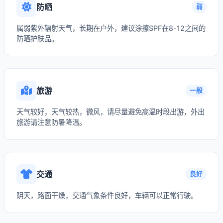
防晒
弱
属弱紫外辐射天气，长期在户外，建议涂擦SPF在8-12之间的
防晒护肤品。
旅游
一般
天气较好，天气较热，微风，请尽量避免高温时段出游，外出
旅游请注意防暑降温。
交通
良好
阴天，路面干燥，交通气象条件良好，车辆可以正常行驶。