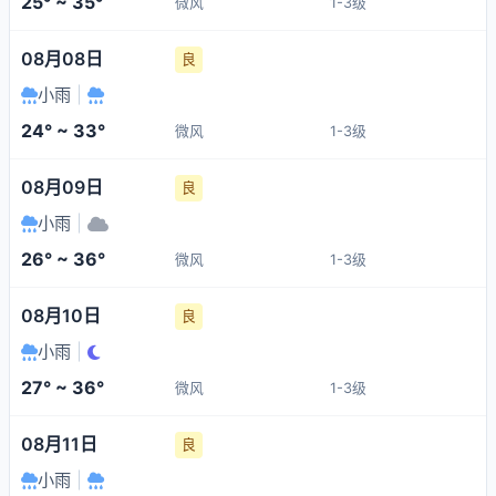
25° ~ 35°
微风
1-3级
08月08日
良
小雨
|
24° ~ 33°
微风
1-3级
08月09日
良
小雨
|
26° ~ 36°
微风
1-3级
08月10日
良
小雨
|
27° ~ 36°
微风
1-3级
08月11日
良
小雨
|