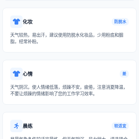
化妆
防脱水
天气较热，易出汗，建议使用防脱水化妆品，少用粉底和胭
脂，经常补粉。
心情
差
天气阴沉，使人情绪低落，烦躁不安，疲倦，注意消夏降温，
不要让烦躁的情绪影响了您的工作学习效率。
晨练
较适宜