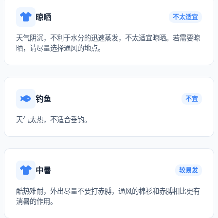
晾晒
不太适宜
天气阴沉，不利于水分的迅速蒸发，不太适宜晾晒。若需要晾
晒，请尽量选择通风的地点。
钓鱼
不宜
天气太热，不适合垂钓。
中暑
较易发
酷热难耐，外出尽量不要打赤膊，通风的棉衫和赤膊相比更有
消暑的作用。