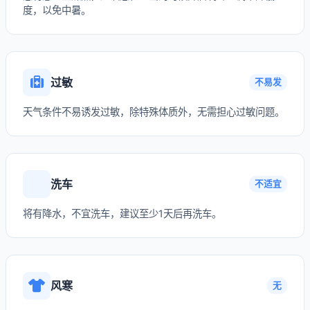
度，以免中暑。
过敏
不易发
天气条件不易诱发过敏，除特殊体质外，无需担心过敏问题。
洗车
不适宜
将有降水，不宜洗车，建议至少1天后再洗车。
风寒
无