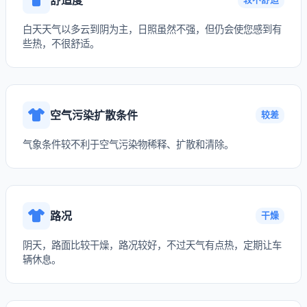
白天天气以多云到阴为主，日照虽然不强，但仍会使您感到有
些热，不很舒适。
空气污染扩散条件
较差
气象条件较不利于空气污染物稀释、扩散和清除。
路况
干燥
阴天，路面比较干燥，路况较好，不过天气有点热，定期让车
辆休息。