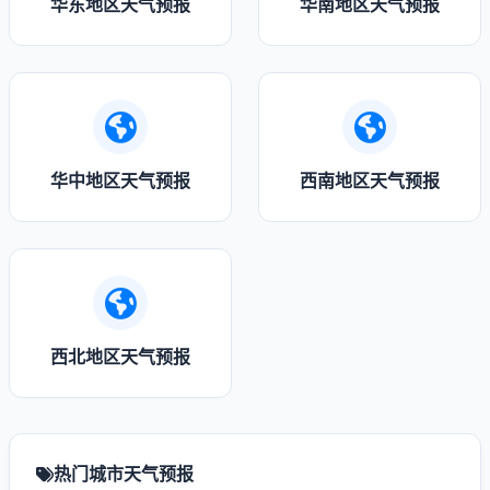
华东地区天气预报
华南地区天气预报
华中地区天气预报
西南地区天气预报
西北地区天气预报
热门城市天气预报