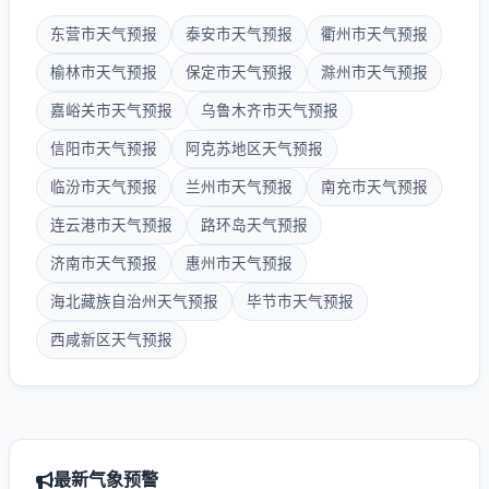
东营市天气预报
泰安市天气预报
衢州市天气预报
榆林市天气预报
保定市天气预报
滁州市天气预报
嘉峪关市天气预报
乌鲁木齐市天气预报
信阳市天气预报
阿克苏地区天气预报
临汾市天气预报
兰州市天气预报
南充市天气预报
连云港市天气预报
路环岛天气预报
济南市天气预报
惠州市天气预报
海北藏族自治州天气预报
毕节市天气预报
西咸新区天气预报
最新气象预警