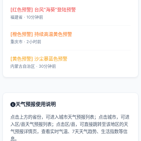
[红色预警] 台风“海葵”登陆预警
福建省 · 10分钟前
[橙色预警] 持续高温黄色预警
重庆市 · 2小时前
[黄色预警] 沙尘暴蓝色预警
内蒙古自治区 · 30分钟前
天气预报使用说明
点击上方的省份，可进入城市天气预报列表；点击城市，可进
入区/县天气预报列表；点击区/县，可直接跳转至该地区的天
气预报详情页，查看实时气温、7天天气趋势、生活指数等信
息。