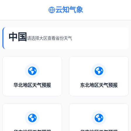
云知气象
中国
请选择大区查看省份天气
华北地区天气预报
东北地区天气预报