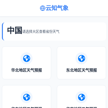
云知气象
中国
请选择大区查看省份天气
华北地区天气预报
东北地区天气预报