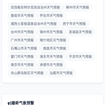
克孜勒苏柯尔克孜自治州天气预报
柳州市天气预报
娄底市天气预报
怀化市天气预报
湘西土家族苗族自治州天气预报
西宁市天气预报
台州市天气预报
锦州市天气预报
澎湖县天气预报
广州市天气预报
喀什地区天气预报
石嘴山市天气预报
南昌市天气预报
厦门市天气预报
海东市天气预报
平凉市天气预报
南京市天气预报
承德市天气预报
舟山群岛新区天气预报
汕尾市天气预报
最新气象预警