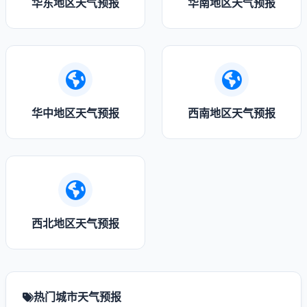
华东地区天气预报
华南地区天气预报
华中地区天气预报
西南地区天气预报
西北地区天气预报
热门城市天气预报