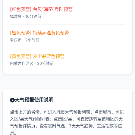
[红色预警] 台风“海葵”登陆预警
福建省 · 10分钟前
[橙色预警] 持续高温黄色预警
重庆市 · 2小时前
[黄色预警] 沙尘暴蓝色预警
内蒙古自治区 · 30分钟前
天气预报使用说明
点击上方的省份，可进入城市天气预报列表；点击城市，可进
入区/县天气预报列表；点击区/县，可直接跳转至该地区的天
气预报详情页，查看实时气温、7天天气趋势、生活指数等信
息。