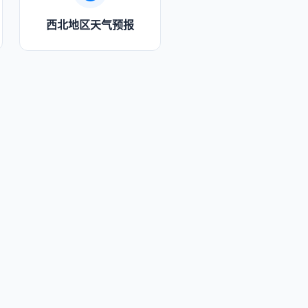
西北地区天气预报