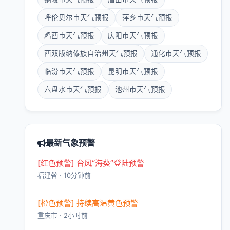
呼伦贝尔市天气预报
萍乡市天气预报
鸡西市天气预报
庆阳市天气预报
西双版纳傣族自治州天气预报
通化市天气预报
临汾市天气预报
昆明市天气预报
六盘水市天气预报
池州市天气预报
最新气象预警
[红色预警] 台风“海葵”登陆预警
福建省 · 10分钟前
[橙色预警] 持续高温黄色预警
重庆市 · 2小时前