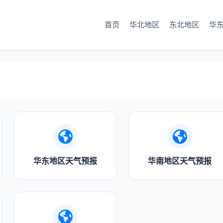
首页
华北地区
东北地区
华
华东地区天气预报
华南地区天气预报