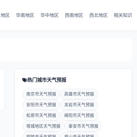
东地区
华南地区
华中地区
西南地区
西北地区
相关知识
热门城市天气预报
南京市天气预报
高雄市天气预报
安阳市天气预报
龙岩市天气预报
松原市天气预报
绵阳市天气预报
塔城地区天气预报
泰安市天气预报
铜陵市天气预报
眉山市天气预报