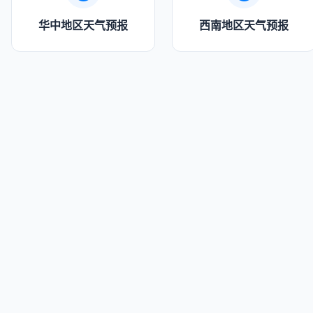
华中地区天气预报
西南地区天气预报