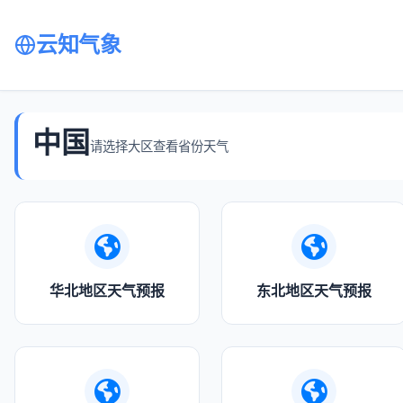
云知气象
中国
请选择大区查看省份天气
华北地区天气预报
东北地区天气预报